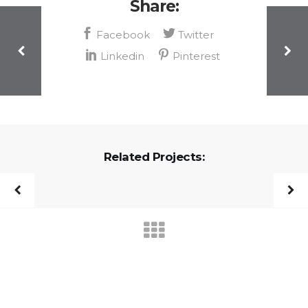
Share:
Related Projects: