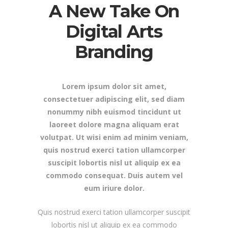
A New Take On
Digital Arts
Branding
Lorem ipsum dolor sit amet,
consectetuer adipiscing elit, sed diam
nonummy nibh euismod tincidunt ut
laoreet dolore magna aliquam erat
volutpat. Ut wisi enim ad minim veniam,
quis nostrud exerci tation ullamcorper
suscipit lobortis nisl ut aliquip ex ea
commodo consequat. Duis autem vel
eum iriure dolor.
Quis nostrud exerci tation ullamcorper suscipit
lobortis nisl ut aliquip ex ea commodo