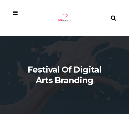
Festival Of Digital
Arts Branding