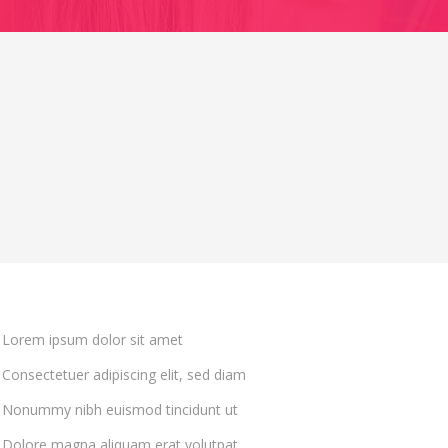
Lorem ipsum dolor sit amet
Consectetuer adipiscing elit, sed diam
Nonummy nibh euismod tincidunt ut
Dolore magna aliquam erat volutpat